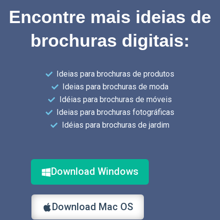
Encontre mais ideias de
brochuras digitais:
Ideias para brochuras de produtos
Ideias para brochuras de moda
Idéias para brochuras de móveis
Ideias para brochuras fotográficas
Idéias para brochuras de jardim
Download Windows
Download Mac OS