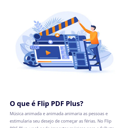
O que é Flip PDF Plus?
Música animada e animada animaria as pessoas e
estimularia seu desejo de começar as férias. No Flip