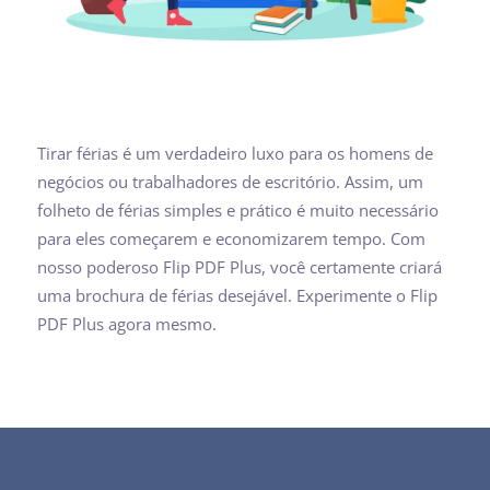
Tirar férias é um verdadeiro luxo para os homens de
negócios ou trabalhadores de escritório. Assim, um
folheto de férias simples e prático é muito necessário
para eles começarem e economizarem tempo. Com
nosso poderoso Flip PDF Plus, você certamente criará
uma brochura de férias desejável. Experimente o Flip
PDF Plus agora mesmo.