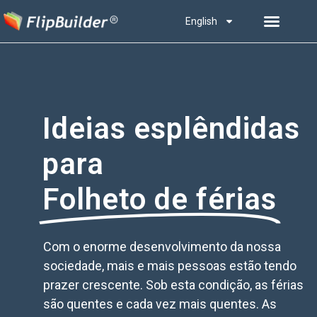
English
Ideias esplêndidas
para
Folheto de férias
Com o enorme desenvolvimento da nossa
sociedade, mais e mais pessoas estão tendo
prazer crescente. Sob esta condição, as férias
são quentes e cada vez mais quentes. As