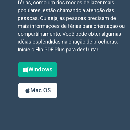
férias, como um dos modos de lazer mais
populares, estão chamando a atenção das
pessoas. Ou seja, as pessoas precisam de
mais informações de férias para orientação ou
compartilhamento. Você pode obter algumas
idéias esplêndidas na criação de brochuras.
Inicie o Flip PDF Plus para desfrutar.
Windows
Mac OS