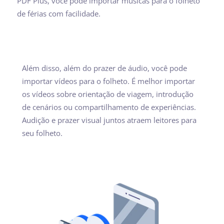
PDF Plus, você pode importar músicas para o folheto
de férias com facilidade.
Além disso, além do prazer de áudio, você pode
importar vídeos para o folheto. É melhor importar
os vídeos sobre orientação de viagem, introdução
de cenários ou compartilhamento de experiências.
Audição e prazer visual juntos atraem leitores para
seu folheto.