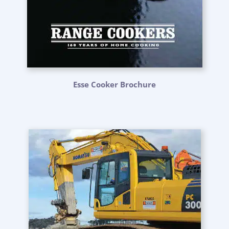
Esse Cooker Brochure