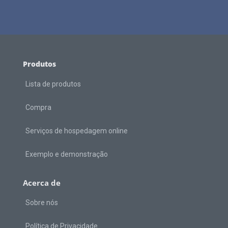
Produtos
Lista de produtos
Compra
Serviços de hospedagem online
Exemplo e demonstração
Acerca de
Sobre nós
Política de Privacidade