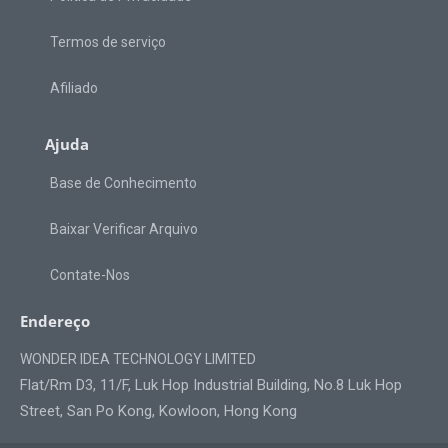
Termos de serviço
Afiliado
Ajuda
Base de Conhecimento
Baixar Verificar Arquivo
Contate-Nos
Endereço
WONDER IDEA TECHNOLOGY LIMITED
Flat/Rm D3, 11/F, Luk Hop Industrial Building, No.8 Luk Hop
Street, San Po Kong, Kowloon, Hong Kong