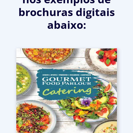
brochuras digitais
abaixo: