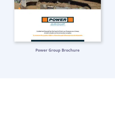
Power Group Brochure