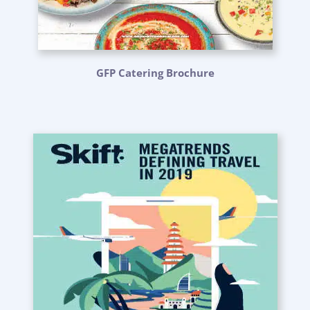
GFP Catering Brochure