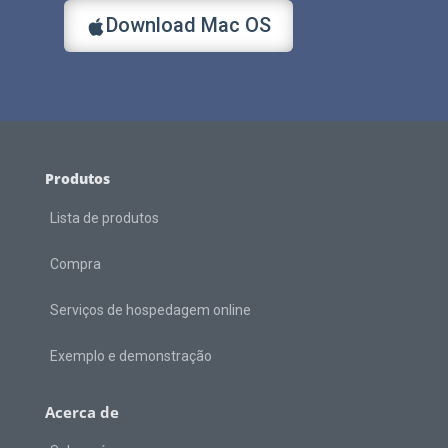
Download Mac OS
Produtos
Lista de produtos
Compra
Serviços de hospedagem online
Exemplo e demonstração
Acerca de