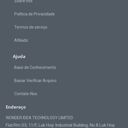
Sobre nós
Política de Privacidade
Termos de serviço
Afiliado
Ajuda
Base de Conhecimento
Baixar Verificar Arquivo
Contate-Nos
Endereço
WONDER IDEA TECHNOLOGY LIMITED
Flat/Rm D3, 11/F, Luk Hop Industrial Building, No.8 Luk Hop