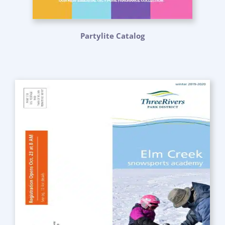
Partylite Catalog