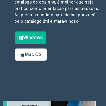
catálogo de cozinha, é melhor que seja
prático como orientação para as pessoas.
As pessoas seriam apreciadas por você
pelo catálogo útil e maravilhoso.
Windows
Mac OS