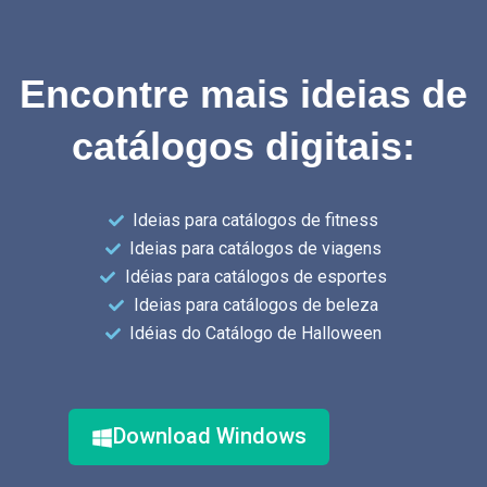
Encontre mais ideias de
catálogos digitais:
Ideias para catálogos de fitness
Ideias para catálogos de viagens
Idéias para catálogos de esportes
Ideias para catálogos de beleza
Idéias do Catálogo de Halloween
Download Windows