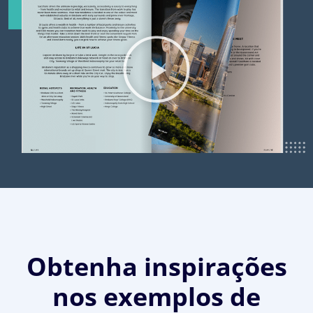
Obtenha inspirações
nos exemplos de