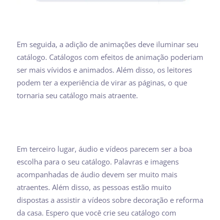
Em seguida, a adição de animações deve iluminar seu
catálogo. Catálogos com efeitos de animação poderiam
ser mais vívidos e animados. Além disso, os leitores
podem ter a experiência de virar as páginas, o que
tornaria seu catálogo mais atraente.
Em terceiro lugar, áudio e vídeos parecem ser a boa
escolha para o seu catálogo. Palavras e imagens
acompanhadas de áudio devem ser muito mais
atraentes. Além disso, as pessoas estão muito
dispostas a assistir a vídeos sobre decoração e reforma
da casa. Espero que você crie seu catálogo com