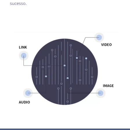
sucesso.