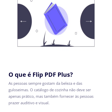
O que é Flip PDF Plus?
As pessoas sempre gostam da beleza e das
guloseimas. O catálogo de cozinha não deve ser
apenas prático, mas também fornecer às pessoas
prazer auditivo e visual.