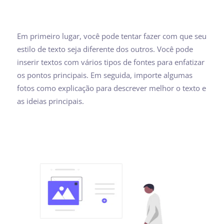
Em primeiro lugar, você pode tentar fazer com que seu
estilo de texto seja diferente dos outros. Você pode
inserir textos com vários tipos de fontes para enfatizar
os pontos principais. Em seguida, importe algumas
fotos como explicação para descrever melhor o texto e
as ideias principais.