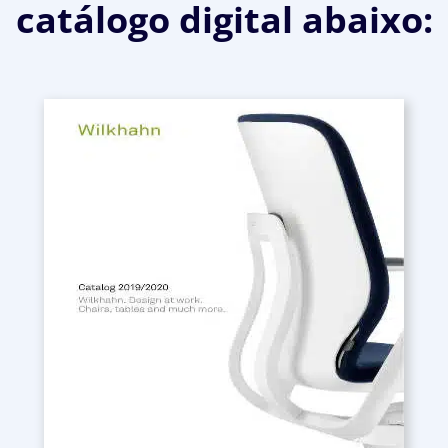
catálogo digital abaixo: