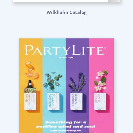
Wilkhahn Catalog