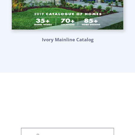
Ivory Mainline Catalog