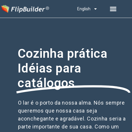
English
Cozinha prática
Idéias para
catálogos
O lar é o porto da nossa alma. Nós sempre
queremos que nossa casa seja
aconchegante e agradável. Cozinha seria a
parte importante de sua casa. Como um