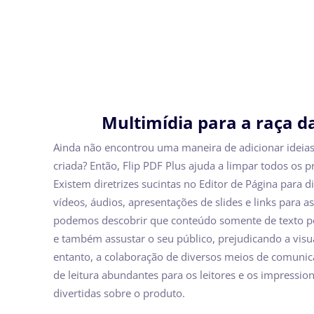
Multimídia para a raça d
Ainda não encontrou uma maneira de adicionar ideias
criada? Então, Flip PDF Plus ajuda a limpar todos os 
Existem diretrizes sucintas no Editor de Página para d
vídeos, áudios, apresentações de slides e links para as
podemos descobrir que conteúdo somente de texto p
e também assustar o seu público, prejudicando a visu
entanto, a colaboração de diversos meios de comunic
de leitura abundantes para os leitores e os impressi
divertidas sobre o produto.