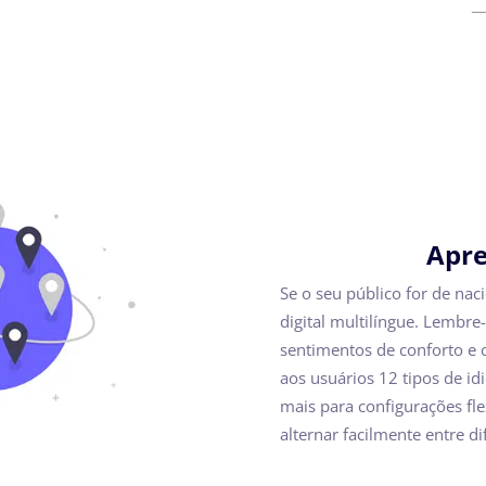
Apre
Se o seu público for de nac
digital multilíngue. Lembre-
sentimentos de conforto e 
aos usuários 12 tipos de id
mais para configurações fle
alternar facilmente entre di