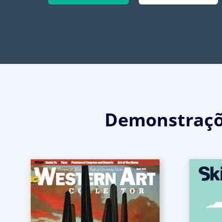
Demonstraçõe