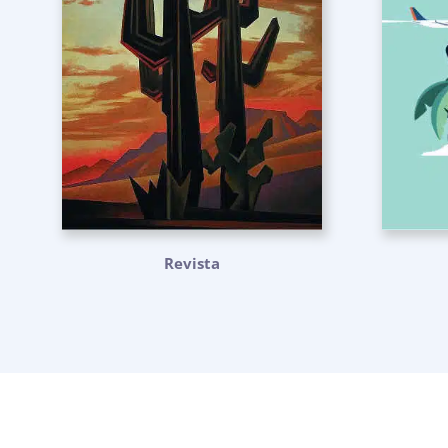
Revista