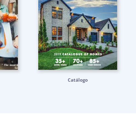
Catálogo