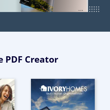
e PDF Creator