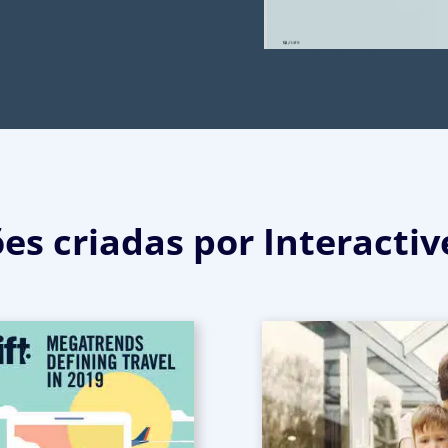
s criadas por Interactiv