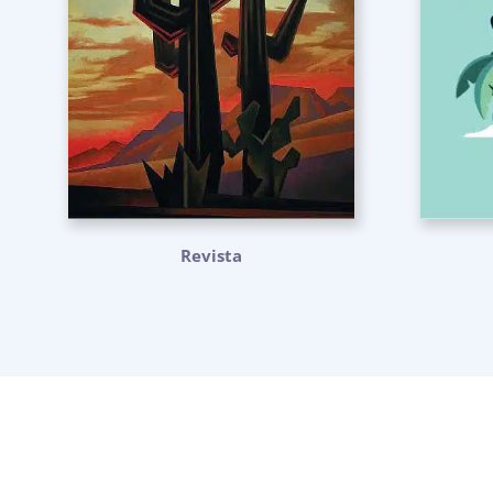
Revista