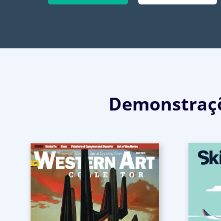
Demonstraçõ