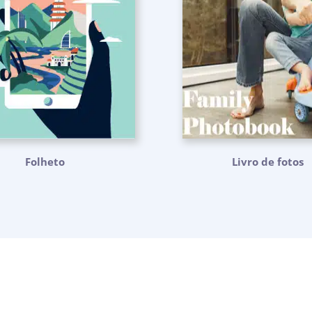
Folheto
Livro de fotos