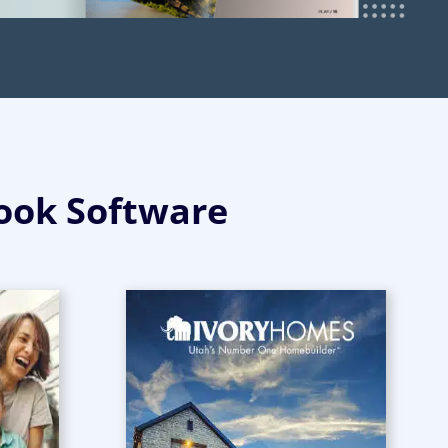
ook Software