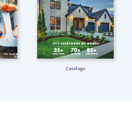
Catálogo