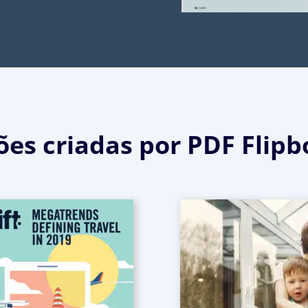
es criadas por PDF Flipb