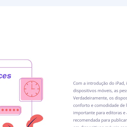
Com a introdução do iPad, 
dispositivos móveis, as pes
Verdadeiramente, os dispo
conforto e comodidade de le
importante para editoras e
recomendada para publicar 