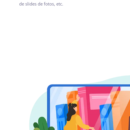
de slides de fotos, etc.