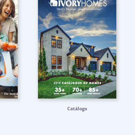
Catálogo