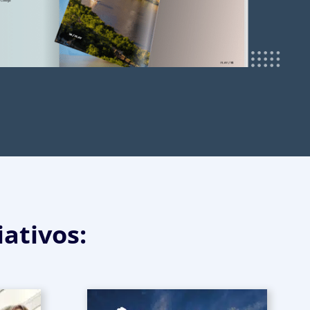
ativos: