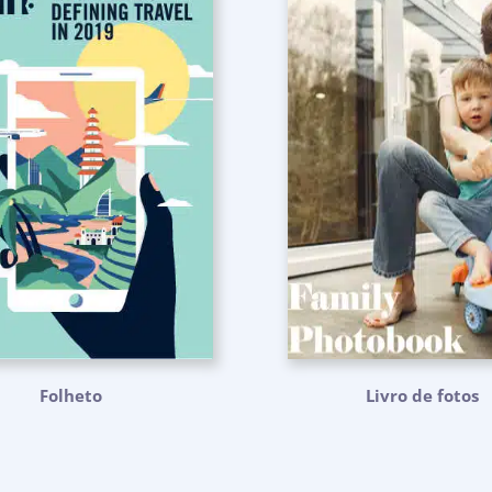
Folheto
Livro de fotos