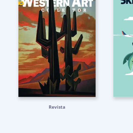
Revista