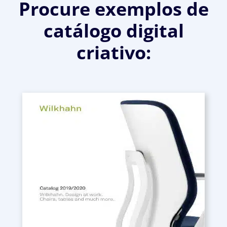
Procure exemplos de
catálogo digital
criativo: