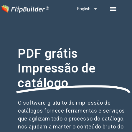
English
PDF grátis
Impressão de
catálogo
O software gratuito de impressão de
catálogos fornece ferramentas e serviços
que agilizam todo o processo do catálogo,
nos ajudam a manter o conteúdo bruto do