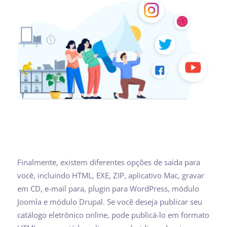
Finalmente, existem diferentes opções de saída para
você, incluindo HTML, EXE, ZIP, aplicativo Mac, gravar
em CD, e-mail para, plugin para WordPress, módulo
Joomla e módulo Drupal. Se você deseja publicar seu
catálogo eletrônico online, pode publicá-lo em formato