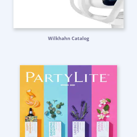
Wilkhahn Catalog