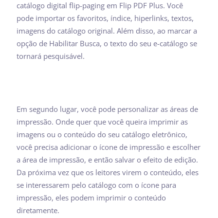
catálogo digital flip-paging em Flip PDF Plus. Você
pode importar os favoritos, índice, hiperlinks, textos,
imagens do catálogo original. Além disso, ao marcar a
opção de Habilitar Busca, o texto do seu e-catálogo se
tornará pesquisável.
Em segundo lugar, você pode personalizar as áreas de
impressão. Onde quer que você queira imprimir as
imagens ou o conteúdo do seu catálogo eletrônico,
você precisa adicionar o ícone de impressão e escolher
a área de impressão, e então salvar o efeito de edição.
Da próxima vez que os leitores virem o conteúdo, eles
se interessarem pelo catálogo com o ícone para
impressão, eles podem imprimir o conteúdo
diretamente.