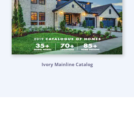
Ivory Mainline Catalog