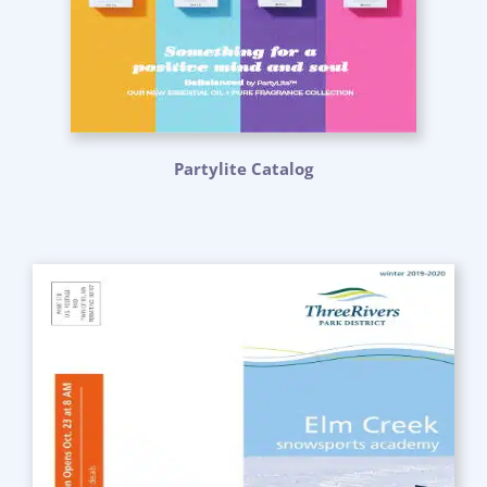
Partylite Catalog