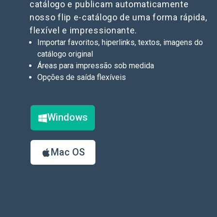
catálogo e publicam automaticamente
nosso flip e-catálogo de uma forma rápida,
flexível e impressionante.
Importar favoritos, hiperlinks, textos, imagens do
catálogo original
Áreas para impressão sob medida
Opções de saída flexíveis
Windows
Mac OS