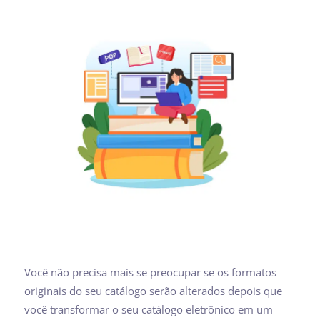
Você não precisa mais se preocupar se os formatos
originais do seu catálogo serão alterados depois que
você transformar o seu catálogo eletrônico em um