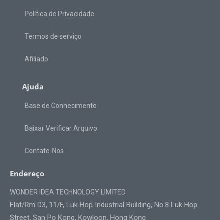
Política de Privacidade
Termos de serviço
Afiliado
Ajuda
Base de Conhecimento
Baixar Verificar Arquivo
Contate-Nos
Endereço
WONDER IDEA TECHNOLOGY LIMITED
Flat/Rm D3, 11/F, Luk Hop Industrial Building, No.8 Luk Hop
Street, San Po Kong, Kowloon, Hong Kong