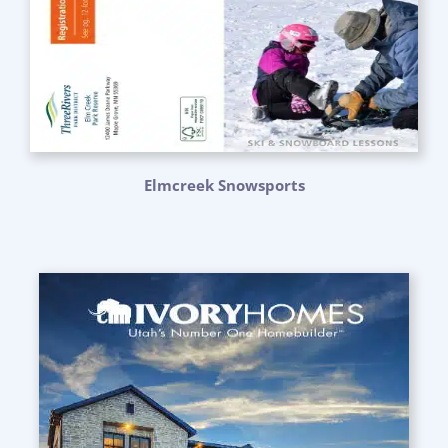
Elmcreek Snowsports