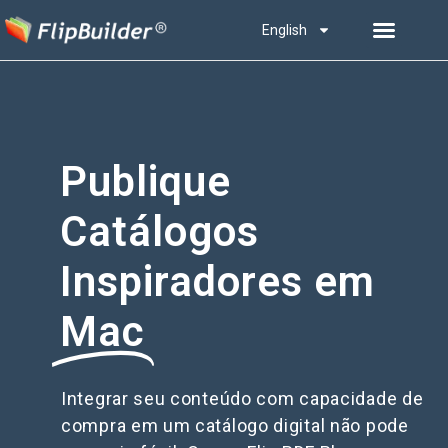
English
Publique
Catálogos
Inspiradores em
Mac
Integrar seu conteúdo com capacidade de
compra em um catálogo digital não pode