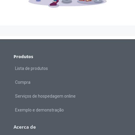
Produtos
Lista de produtos
Compra
Serviços de hospedagem online
Exemplo e demonstração
Acerca de