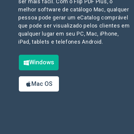
ser mais fácil. Com o Flip PDF Plus, o
melhor software de catálogo Mac, qualquer
pessoa pode gerar um eCatalog comprável
que pode ser visualizado pelos clientes em
qualquer lugar em seu PC, Mac, iPhone,
iPad, tablets e telefones Android.
Windows
Mac OS