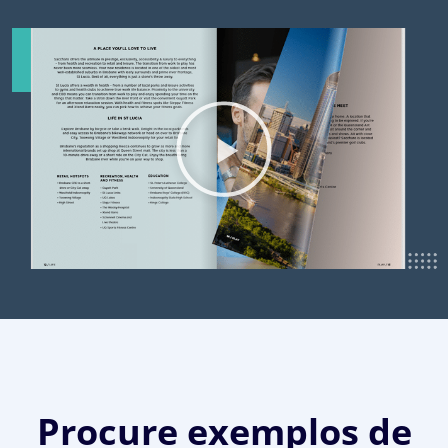
Procure exemplos de