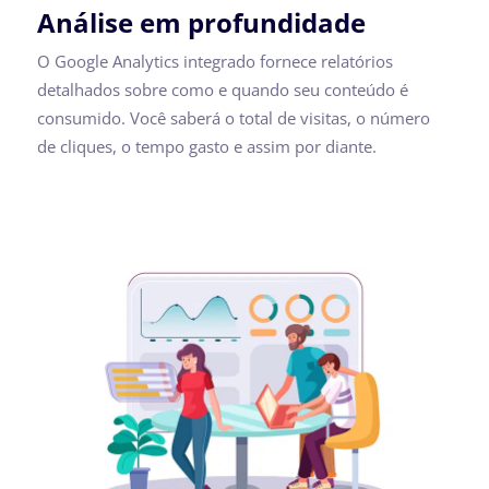
Análise em profundidade
O Google Analytics integrado fornece relatórios
detalhados sobre como e quando seu conteúdo é
consumido. Você saberá o total de visitas, o número
de cliques, o tempo gasto e assim por diante.