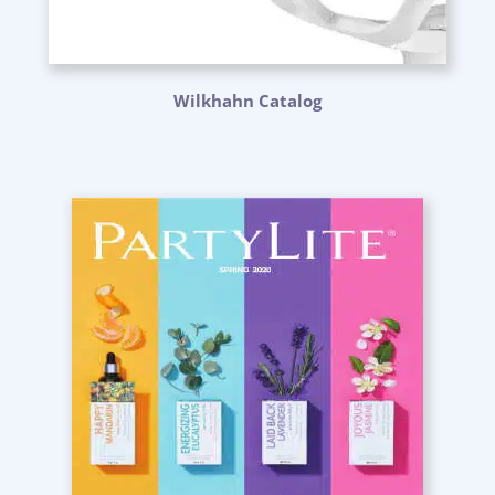
Wilkhahn Catalog