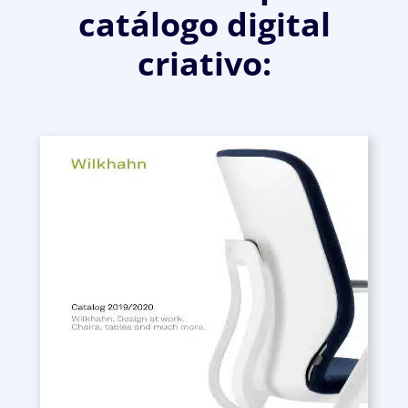
catálogo digital
criativo: