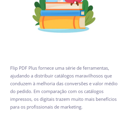
Flip PDF Plus fornece uma série de ferramentas,
ajudando a distribuir catálogos maravilhosos que
conduzem à melhoria das conversões e valor médio
do pedido. Em comparação com os catálogos
impressos, os digitais trazem muito mais benefícios
para os profissionais de marketing.