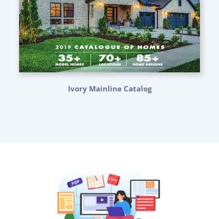
Ivory Mainline Catalog