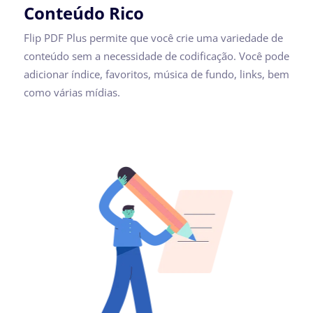
Conteúdo Rico
Flip PDF Plus permite que você crie uma variedade de
conteúdo sem a necessidade de codificação. Você pode
adicionar índice, favoritos, música de fundo, links, bem
como várias mídias.