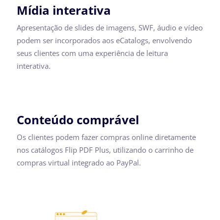
Mídia interativa
Apresentação de slides de imagens, SWF, áudio e vídeo
podem ser incorporados aos eCatalogs, envolvendo
seus clientes com uma experiência de leitura
interativa.
Conteúdo comprável
Os clientes podem fazer compras online diretamente
nos catálogos Flip PDF Plus, utilizando o carrinho de
compras virtual integrado ao PayPal.