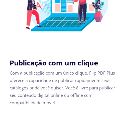
Publicação com um clique
Com a publicação com um único clique, Flip PDF Plus
oferece a capacidade de publicar rapidamente seus
catálogos onde você quiser. Você é livre para publicar
seu conteúdo digital online ou offline com
compatibilidade móvel.