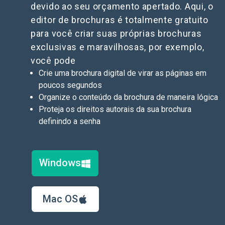
devido ao seu orçamento apertado. Aqui, o
editor de brochuras é totalmente gratuito
para você criar suas próprias brochuras
exclusivas e maravilhosas, por exemplo,
você pode
Crie uma brochura digital de virar as páginas em
poucos segundos
Organize o conteúdo da brochura de maneira lógica
Proteja os direitos autorais da sua brochura
definindo a senha
Windows
Mac OS