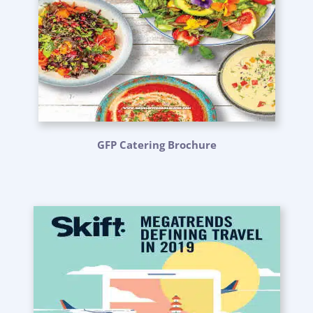
GFP Catering Brochure