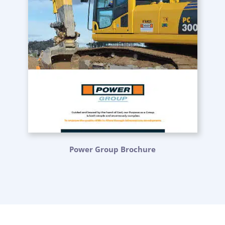
Power Group Brochure