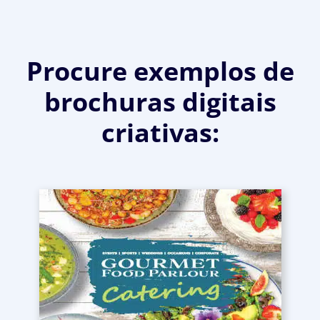
Procure exemplos de
brochuras digitais
criativas: