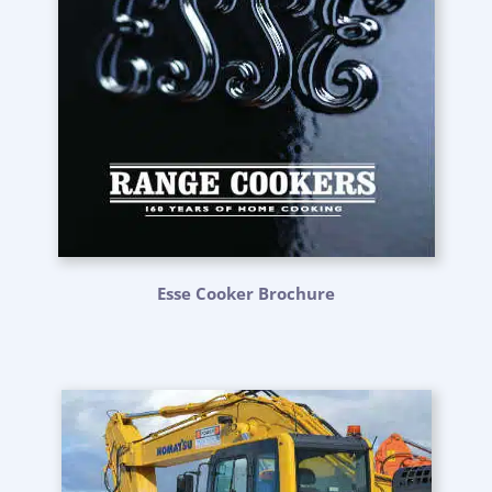
Esse Cooker Brochure