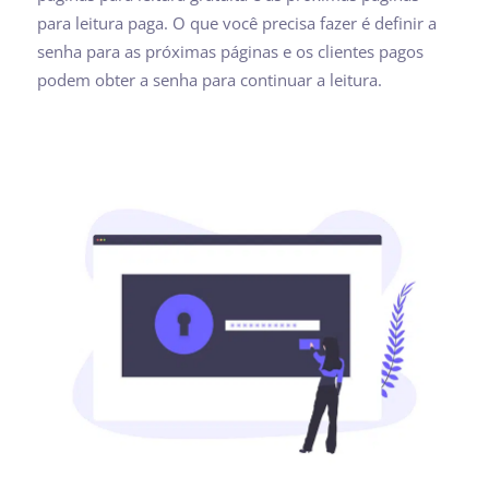
para leitura paga. O que você precisa fazer é definir a
senha para as próximas páginas e os clientes pagos
podem obter a senha para continuar a leitura.