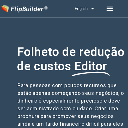
English
Folheto de redução
de custos
Editor
Para pessoas com poucos recursos que
estão apenas começando seus negócios, o
dinheiro é especialmente precioso e deve
ser administrado com cuidado. Criar uma
brochura para promover seus negócios
ainda é um fardo financeiro difícil para eles