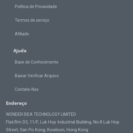
Política de Privacidade
Termos de serviço
Afiliado
Ajuda
Base de Conhecimento
Baixar Verificar Arquivo
Contate-Nos
Endereço
WONDER IDEA TECHNOLOGY LIMITED
Flat/Rm D3, 11/F, Luk Hop Industrial Building, No.8 Luk Hop
Street, San Po Kong, Kowloon, Hong Kong