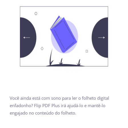
Você ainda está com sono para ler o folheto digital
enfadonho? Flip PDF Plus irá ajudá-lo e mantê-lo
engajado no conteúdo do folheto.