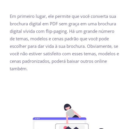
Em primeiro lugar, ele permite que você converta sua
brochura digital em PDF sem graça em uma brochura
digital vívida com flip-paging. Há um grande número
de temas, modelos e cenas padrão que você pode
escolher para dar vida à sua brochura. Obviamente, se
você não estiver satisfeito com esses temas, modelos e
cenas padronizados, poderá baixar outros online
também.