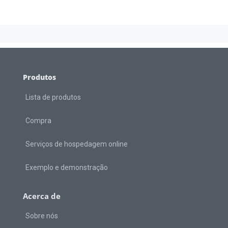
Produtos
Lista de produtos
Compra
Serviços de hospedagem online
Exemplo e demonstração
Acerca de
Sobre nós