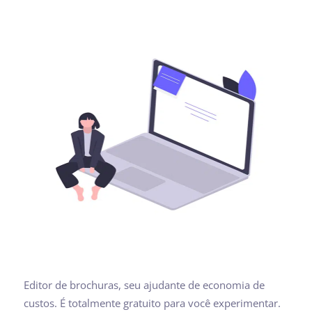
Editor de brochuras, seu ajudante de economia de
custos. É totalmente gratuito para você experimentar.