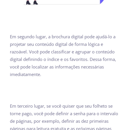
Em segundo lugar, a brochura digital pode ajudá-lo a
projetar seu conteúdo digital de forma lógica e
razoável. Você pode classificar e agrupar o conteúdo
digital definindo o índice e os favoritos. Dessa forma,
você pode localizar as informações necessárias
imediatamente.
Em terceiro lugar, se você quiser que seu folheto se
torne pago, você pode definir a senha para o intervalo
de páginas, por exemplo, definir as dez primeiras
páginas para leitura gratuita e as próximas páginas