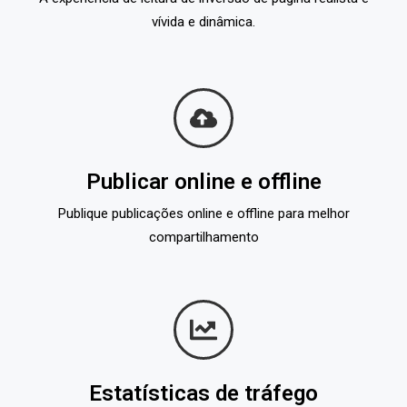
vívida e dinâmica.
Publicar online e offline
Publique publicações online e offline para melhor
compartilhamento
Estatísticas de tráfego