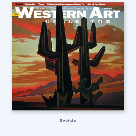
Revista