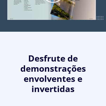
Desfrute de
demonstrações
envolventes e
invertidas