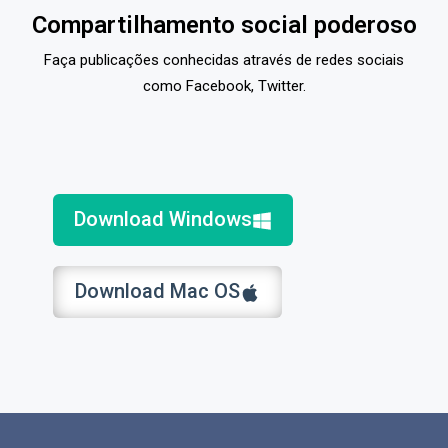
Compartilhamento social poderoso
Faça publicações conhecidas através de redes sociais
como Facebook, Twitter.
Download Windows
Download Mac OS