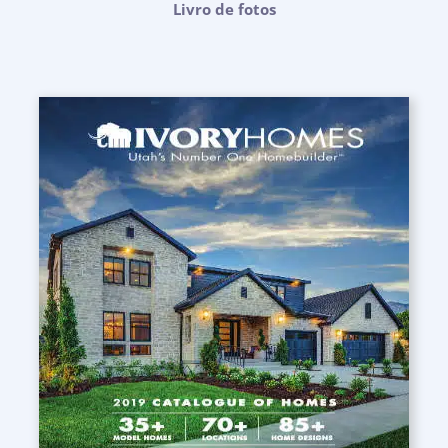
Livro de fotos