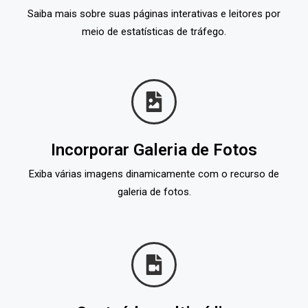
Saiba mais sobre suas páginas interativas e leitores por
meio de estatísticas de tráfego.
Incorporar Galeria de Fotos
Exiba várias imagens dinamicamente com o recurso de
galeria de fotos.