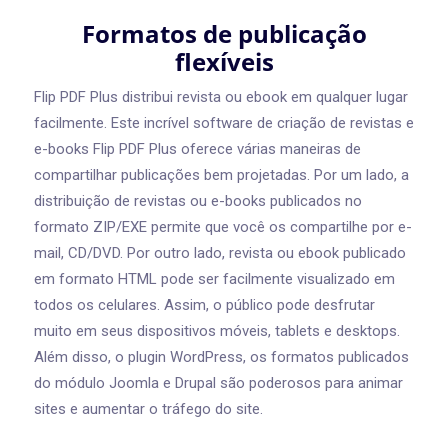
Formatos de publicação
flexíveis
Flip PDF Plus distribui revista ou ebook em qualquer lugar
facilmente. Este incrível software de criação de revistas e
e-books Flip PDF Plus oferece várias maneiras de
compartilhar publicações bem projetadas. Por um lado, a
distribuição de revistas ou e-books publicados no
formato ZIP/EXE permite que você os compartilhe por e-
mail, CD/DVD. Por outro lado, revista ou ebook publicado
em formato HTML pode ser facilmente visualizado em
todos os celulares. Assim, o público pode desfrutar
muito em seus dispositivos móveis, tablets e desktops.
Além disso, o plugin WordPress, os formatos publicados
do módulo Joomla e Drupal são poderosos para animar
sites e aumentar o tráfego do site.