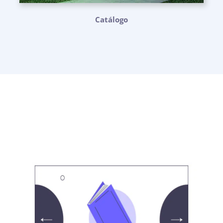
Catálogo