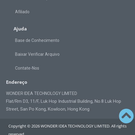
Afiliado
Ajuda
Base de Conhecimento
Baixar Verificar Arquivo
Contate-Nos
Endereço
WONDER IDEA TECHNOLOGY LIMITED
Flat/Rm D3, 11/F, Luk Hop Industrial Building, No.8 Luk Hop
Street, San Po Kong, Kowloon, Hong Kong
Copyright © 2026 WONDER IDEA TECHNOLOGY LIMITED. All rights
reserved.