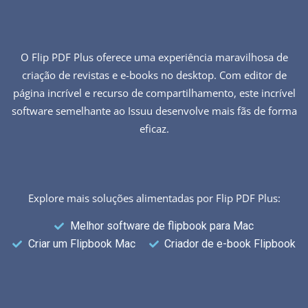
O Flip PDF Plus oferece uma experiência maravilhosa de
criação de revistas e e-books no desktop. Com editor de
página incrível e recurso de compartilhamento, este incrível
software semelhante ao Issuu desenvolve mais fãs de forma
eficaz.
Explore mais soluções alimentadas por Flip PDF Plus:
Melhor software de flipbook para Mac
Criar um Flipbook Mac
Criador de e-book Flipbook