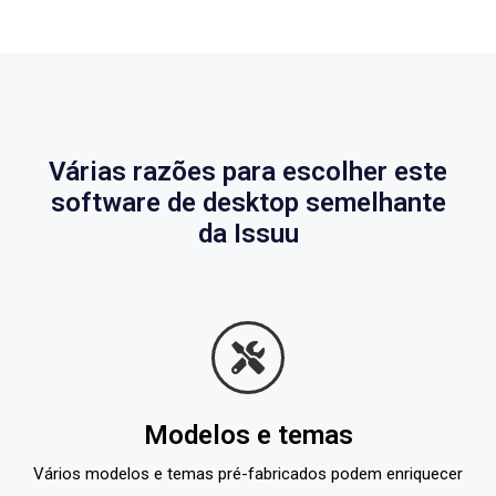
Várias razões para escolher este
software de desktop semelhante
da Issuu
Modelos e temas
Vários modelos e temas pré-fabricados podem enriquecer