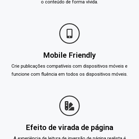
o conteúdo de forma vívida.
Mobile Friendly
Crie publicações compatíveis com dispositivos móveis e
funcione com fluência em todos os dispositivos móveis.
Efeito de virada de página
A experiência de leitura de inversão de página realista é