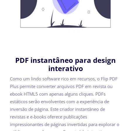
PDF instantâneo para design
interativo
Como um lindo software rico em recursos, o Flip PDF
Plus permite converter arquivos PDF em revista ou
ebook HTML5 com apenas alguns cliques. PDFs
estáticos serão envolventes com a experiência de
inversão de página. Este criador instantâneo de
revistas e e-books oferece publicações
impressionantes de páginas invertidas para explorar o