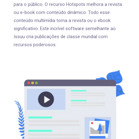
para o público. O recurso Hotspots melhora a revista
ou e-book com conteúdo dinâmico. Todo esse
conteúdo multimídia torna a revista ou o ebook
significativo. Este incrível software semelhante ao
Issuu cria publicações de classe mundial com
recursos poderosos.