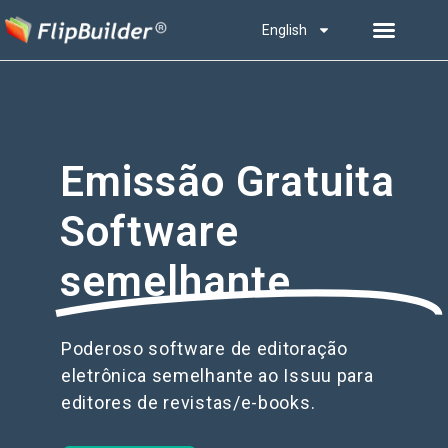
English
Emissão Gratuita
Software
semelhante
Poderoso software de editoração
eletrônica semelhante ao Issuu para
editores de revistas/e-books.