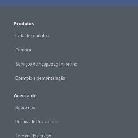
Produtos
Lista de produtos
Compra
Serviços de hospedagem online
Exemplo e demonstração
Acerca de
Sobre nós
Política de Privacidade
Termos de serviço