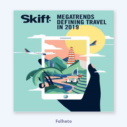
Folheto