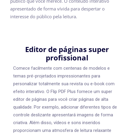
público que você merece. O conteúdo interativo
apresentado de forma vívida para despertar o
interesse do público pela leitura.
Editor de páginas super
profissional
Comece facilmente com centenas de modelos e
temas pré-projetados impressionantes para
personalizar totalmente sua revista ou e-book com
efeito interativo. O Flip PDF Plus fornece um super
editor de páginas para você criar páginas de alta
qualidade. Por exemplo, adicionar diferentes tipos de
controle deslizante apresentará imagens de forma
criativa. Além disso, vídeos e sons inseridos
proporcionam uma atmosfera de leitura relaxante