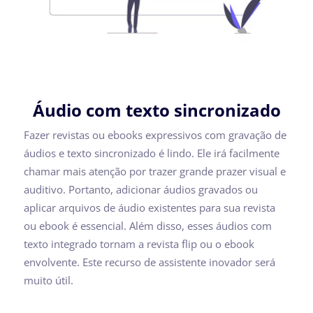
Áudio com texto sincronizado
Fazer revistas ou ebooks expressivos com gravação de
áudios e texto sincronizado é lindo. Ele irá facilmente
chamar mais atenção por trazer grande prazer visual e
auditivo. Portanto, adicionar áudios gravados ou
aplicar arquivos de áudio existentes para sua revista
ou ebook é essencial. Além disso, esses áudios com
texto integrado tornam a revista flip ou o ebook
envolvente. Este recurso de assistente inovador será
muito útil.