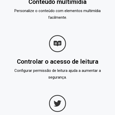
Conteúdo multimídia
Personalize o conteúdo com elementos multimídia
facilmente.
Controlar o acesso de leitura
Configurar permissão de leitura ajuda a aumentar a
segurança.