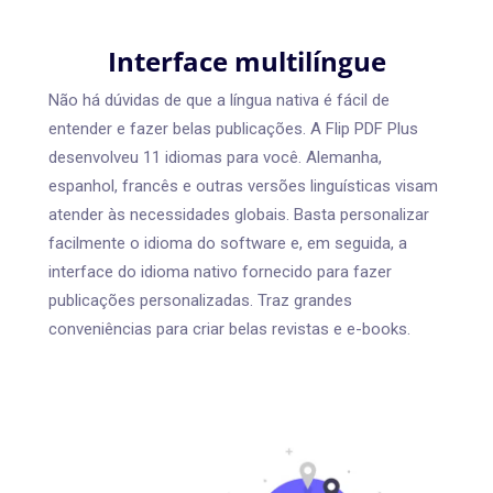
Interface multilíngue
Não há dúvidas de que a língua nativa é fácil de
entender e fazer belas publicações. A Flip PDF Plus
desenvolveu 11 idiomas para você. Alemanha,
espanhol, francês e outras versões linguísticas visam
atender às necessidades globais. Basta personalizar
facilmente o idioma do software e, em seguida, a
interface do idioma nativo fornecido para fazer
publicações personalizadas. Traz grandes
conveniências para criar belas revistas e e-books.