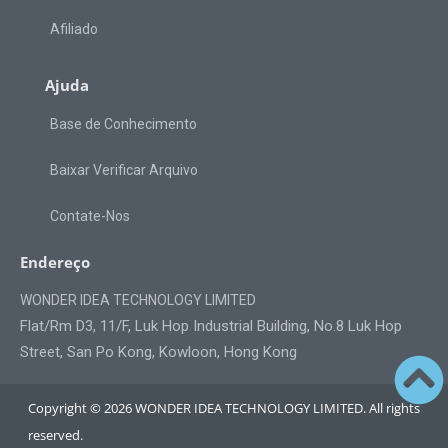
Afiliado
Ajuda
Base de Conhecimento
Baixar Verificar Arquivo
Contate-Nos
Endereço
WONDER IDEA TECHNOLOGY LIMITED
Flat/Rm D3, 11/F, Luk Hop Industrial Building, No.8 Luk Hop
Street, San Po Kong, Kowloon, Hong Kong
Copyright © 2026 WONDER IDEA TECHNOLOGY LIMITED. All rights
reserved.