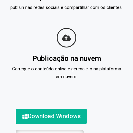
publsih nas redes sociais e compartilhar com os clientes.
Publicação na nuvem
Carregue o conteúdo online e gerencie-o na plataforma
em nuvem.
Download Windows