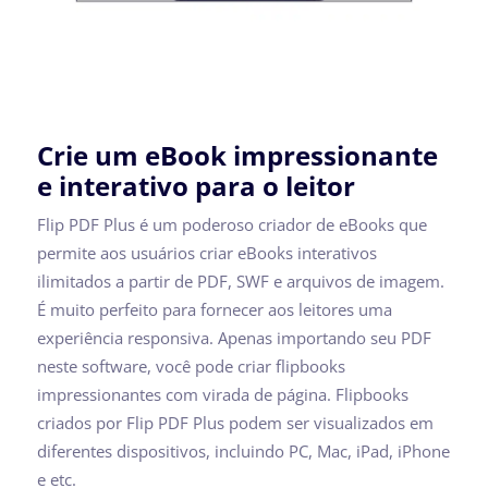
Crie um eBook impressionante
e interativo para o leitor
Flip PDF Plus é um poderoso criador de eBooks que
permite aos usuários criar eBooks interativos
ilimitados a partir de PDF, SWF e arquivos de imagem.
É muito perfeito para fornecer aos leitores uma
experiência responsiva. Apenas importando seu PDF
neste software, você pode criar flipbooks
impressionantes com virada de página. Flipbooks
criados por Flip PDF Plus podem ser visualizados em
diferentes dispositivos, incluindo PC, Mac, iPad, iPhone
e etc.