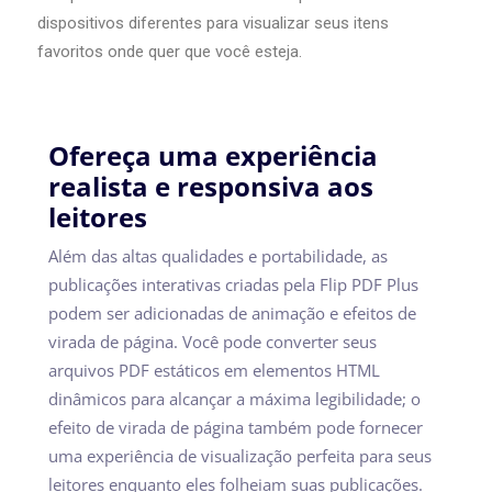
dispositivos diferentes para visualizar seus itens
favoritos onde quer que você esteja.
Ofereça uma experiência
realista e responsiva aos
leitores
Além das altas qualidades e portabilidade, as
publicações interativas criadas pela Flip PDF Plus
podem ser adicionadas de animação e efeitos de
virada de página. Você pode converter seus
arquivos PDF estáticos em elementos HTML
dinâmicos para alcançar a máxima legibilidade; o
efeito de virada de página também pode fornecer
uma experiência de visualização perfeita para seus
leitores enquanto eles folheiam suas publicações.