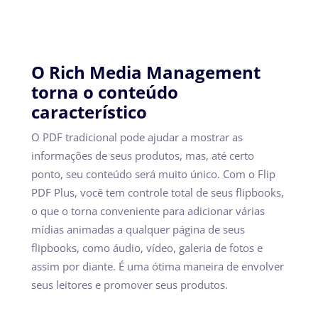
O Rich Media Management
torna o conteúdo
característico
O PDF tradicional pode ajudar a mostrar as
informações de seus produtos, mas, até certo
ponto, seu conteúdo será muito único. Com o Flip
PDF Plus, você tem controle total de seus flipbooks,
o que o torna conveniente para adicionar várias
mídias animadas a qualquer página de seus
flipbooks, como áudio, vídeo, galeria de fotos e
assim por diante. É uma ótima maneira de envolver
seus leitores e promover seus produtos.