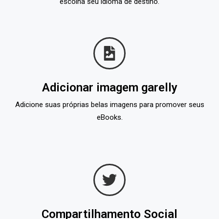
escolha seu idioma de destino.
Adicionar imagem garelly
Adicione suas próprias belas imagens para promover seus
eBooks.
Compartilhamento Social