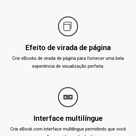
Efeito de virada de página
Crie eBooks de virada de página para fornecer uma bela
experiência de visualização perfeita.
Interface multilíngue
Crie eBook com interface multilíngue permitindo que você