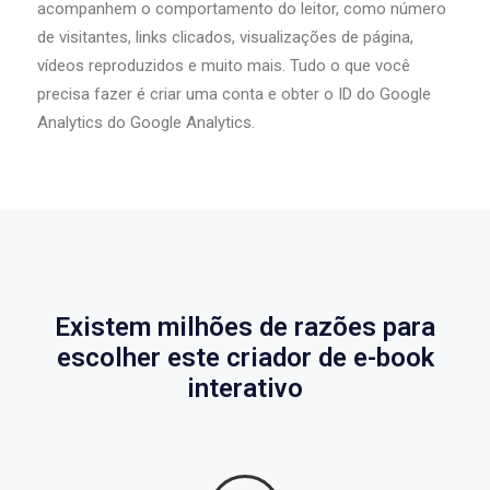
acompanhem o comportamento do leitor, como número
de visitantes, links clicados, visualizações de página,
vídeos reproduzidos e muito mais. Tudo o que você
precisa fazer é criar uma conta e obter o ID do Google
Analytics do Google Analytics.
Existem milhões de razões para
escolher este criador de e-book
interativo