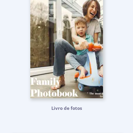
Livro de fotos