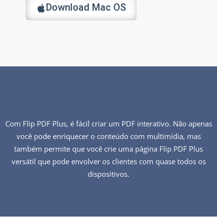
Download Mac OS
Com Flip PDF Plus, é fácil criar um PDF interativo. Não apenas
você pode enriquecer o conteúdo com multimídia, mas
também permite que você crie uma página Flip PDF Plus
versátil que pode envolver os clientes com quase todos os
dispositivos.