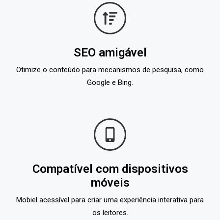
SEO amigável
Otimize o conteúdo para mecanismos de pesquisa, como
Google e Bing.
Compatível com dispositivos
móveis
Mobiel acessível para criar uma experiência interativa para
os leitores.