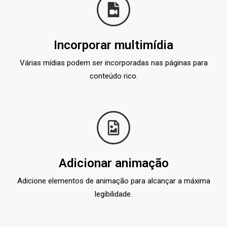
Incorporar multimídia
Várias mídias podem ser incorporadas nas páginas para
conteúdo rico.
Adicionar animação
Adicione elementos de animação para alcançar a máxima
legibilidade.