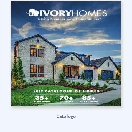
Catálogo