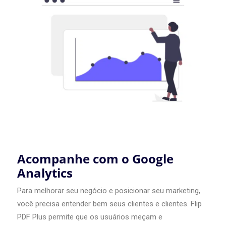
Acompanhe com o Google
Analytics
Para melhorar seu negócio e posicionar seu marketing,
você precisa entender bem seus clientes e clientes. Flip
PDF Plus permite que os usuários meçam e