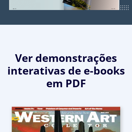
Ver demonstrações
interativas de e-books
em PDF