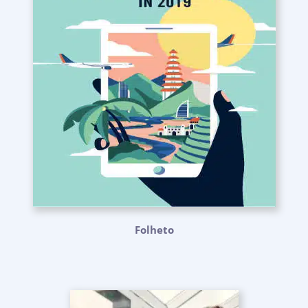
Folheto