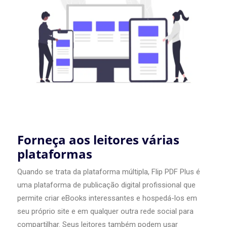
Forneça aos leitores várias
plataformas
Quando se trata da plataforma múltipla, Flip PDF Plus é
uma plataforma de publicação digital profissional que
permite criar eBooks interessantes e hospedá-los em
seu próprio site e em qualquer outra rede social para
compartilhar. Seus leitores também podem usar