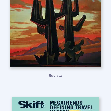
Revista