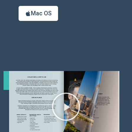
Mac OS