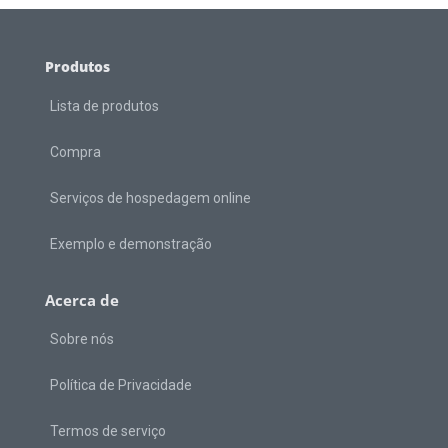
Produtos
Lista de produtos
Compra
Serviços de hospedagem online
Exemplo e demonstração
Acerca de
Sobre nós
Política de Privacidade
Termos de serviço